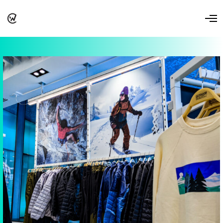
O
p
e
n
M
e
n
u