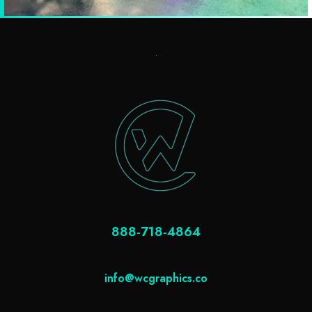
888-718-4864
info@wcgraphics.co